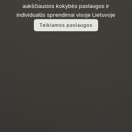
aukščiausios kokybės paslaugos ir
individualūs sprendimai visoje Lietuvoje
Teikiamos paslaugos